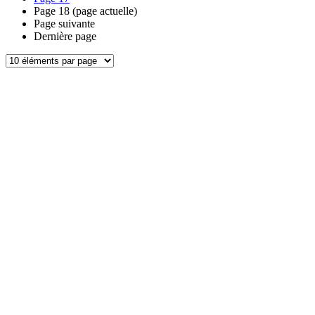
Page
18
(page actuelle)
Page suivante
Dernière page