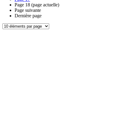
Page
18
(page actuelle)
Page suivante
Dernière page