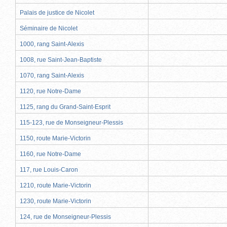
Palais de justice de Nicolet
Séminaire de Nicolet
1000, rang Saint-Alexis
1008, rue Saint-Jean-Baptiste
1070, rang Saint-Alexis
1120, rue Notre-Dame
1125, rang du Grand-Saint-Esprit
115-123, rue de Monseigneur-Plessis
1150, route Marie-Victorin
1160, rue Notre-Dame
117, rue Louis-Caron
1210, route Marie-Victorin
1230, route Marie-Victorin
124, rue de Monseigneur-Plessis