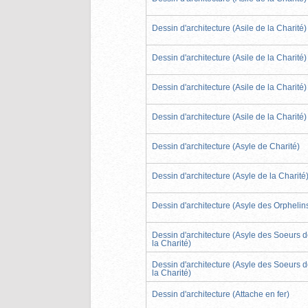
Dessin d'architecture (Asile de la Charité)
Dessin d'architecture (Asile de la Charité)
Dessin d'architecture (Asile de la Charité)
Dessin d'architecture (Asile de la Charité)
Dessin d'architecture (Asyle de Charité)
Dessin d'architecture (Asyle de la Charité
Dessin d'architecture (Asyle des Orphelin
Dessin d'architecture (Asyle des Soeurs 
la Charité)
Dessin d'architecture (Asyle des Soeurs 
la Charité)
Dessin d'architecture (Attache en fer)