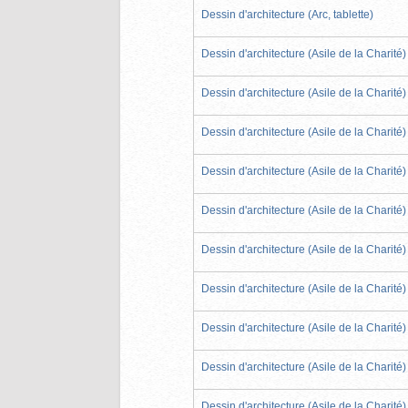
Dessin d'architecture (Arc, tablette)
Dessin d'architecture (Asile de la Charité)
Dessin d'architecture (Asile de la Charité)
Dessin d'architecture (Asile de la Charité)
Dessin d'architecture (Asile de la Charité)
Dessin d'architecture (Asile de la Charité)
Dessin d'architecture (Asile de la Charité)
Dessin d'architecture (Asile de la Charité)
Dessin d'architecture (Asile de la Charité)
Dessin d'architecture (Asile de la Charité)
Dessin d'architecture (Asile de la Charité)