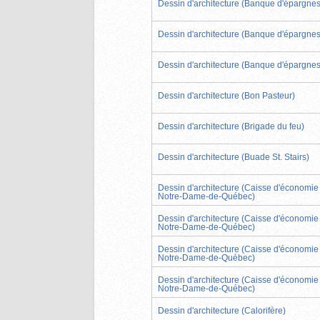
Dessin d'architecture (Banque d'épargnes
Dessin d'architecture (Banque d'épargnes
Dessin d'architecture (Banque d'épargnes
Dessin d'architecture (Bon Pasteur)
Dessin d'architecture (Brigade du feu)
Dessin d'architecture (Buade St. Stairs)
Dessin d'architecture (Caisse d'économie
Notre-Dame-de-Québec)
Dessin d'architecture (Caisse d'économie
Notre-Dame-de-Québec)
Dessin d'architecture (Caisse d'économie
Notre-Dame-de-Québec)
Dessin d'architecture (Caisse d'économie
Notre-Dame-de-Québec)
Dessin d'architecture (Calorifère)