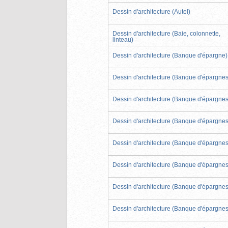
Dessin d'architecture (Autel)
Dessin d'architecture (Baie, colonnette,
linteau)
Dessin d'architecture (Banque d'épargne)
Dessin d'architecture (Banque d'épargnes
Dessin d'architecture (Banque d'épargnes
Dessin d'architecture (Banque d'épargnes
Dessin d'architecture (Banque d'épargnes
Dessin d'architecture (Banque d'épargnes
Dessin d'architecture (Banque d'épargnes
Dessin d'architecture (Banque d'épargnes