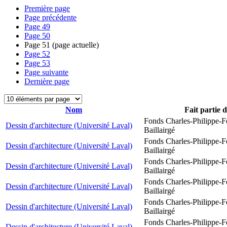
Première page
Page précédente
Page
49
Page
50
Page
51
(page actuelle)
Page
52
Page
53
Page suivante
Dernière page
Nom
Fait partie 
Fonds Charles-Philippe-F
Dessin d'architecture (Université Laval)
Baillairgé
Fonds Charles-Philippe-F
Dessin d'architecture (Université Laval)
Baillairgé
Fonds Charles-Philippe-F
Dessin d'architecture (Université Laval)
Baillairgé
Fonds Charles-Philippe-F
Dessin d'architecture (Université Laval)
Baillairgé
Fonds Charles-Philippe-F
Dessin d'architecture (Université Laval)
Baillairgé
Fonds Charles-Philippe-F
Dessin d'architecture (Université Laval)