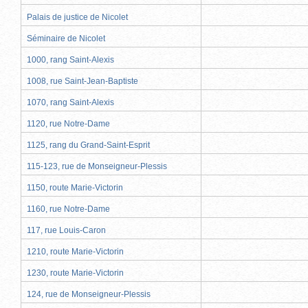
Palais de justice de Nicolet
Séminaire de Nicolet
1000, rang Saint-Alexis
1008, rue Saint-Jean-Baptiste
1070, rang Saint-Alexis
1120, rue Notre-Dame
1125, rang du Grand-Saint-Esprit
115-123, rue de Monseigneur-Plessis
1150, route Marie-Victorin
1160, rue Notre-Dame
117, rue Louis-Caron
1210, route Marie-Victorin
1230, route Marie-Victorin
124, rue de Monseigneur-Plessis