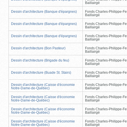
Baillairgé
Dessin d'architecture (Banque d'épargnes)
Fonds Charles-Philippe-Fe
Baillairgé
Dessin d'architecture (Banque d'épargnes)
Fonds Charles-Philippe-Fe
Baillairgé
Dessin d'architecture (Banque d'épargnes)
Fonds Charles-Philippe-Fe
Baillairgé
Dessin d'architecture (Bon Pasteur)
Fonds Charles-Philippe-Fe
Baillairgé
Dessin d'architecture (Brigade du feu)
Fonds Charles-Philippe-Fe
Baillairgé
Dessin d'architecture (Buade St. Stairs)
Fonds Charles-Philippe-Fe
Baillairgé
Dessin d'architecture (Caisse d'économie
Fonds Charles-Philippe-Fe
Notre-Dame-de-Québec)
Baillairgé
Dessin d'architecture (Caisse d'économie
Fonds Charles-Philippe-Fe
Notre-Dame-de-Québec)
Baillairgé
Dessin d'architecture (Caisse d'économie
Fonds Charles-Philippe-Fe
Notre-Dame-de-Québec)
Baillairgé
Dessin d'architecture (Caisse d'économie
Fonds Charles-Philippe-Fe
Notre-Dame-de-Québec)
Baillairgé