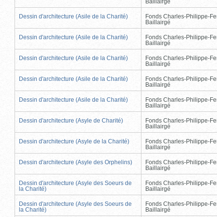
Baillairgé
Dessin d'architecture (Asile de la Charité)
Fonds Charles-Philippe-Fe
Baillairgé
Dessin d'architecture (Asile de la Charité)
Fonds Charles-Philippe-Fe
Baillairgé
Dessin d'architecture (Asile de la Charité)
Fonds Charles-Philippe-Fe
Baillairgé
Dessin d'architecture (Asile de la Charité)
Fonds Charles-Philippe-Fe
Baillairgé
Dessin d'architecture (Asile de la Charité)
Fonds Charles-Philippe-Fe
Baillairgé
Dessin d'architecture (Asyle de Charité)
Fonds Charles-Philippe-Fe
Baillairgé
Dessin d'architecture (Asyle de la Charité)
Fonds Charles-Philippe-Fe
Baillairgé
Dessin d'architecture (Asyle des Orphelins)
Fonds Charles-Philippe-Fe
Baillairgé
Dessin d'architecture (Asyle des Soeurs de
Fonds Charles-Philippe-Fe
la Charité)
Baillairgé
Dessin d'architecture (Asyle des Soeurs de
Fonds Charles-Philippe-Fe
la Charité)
Baillairgé