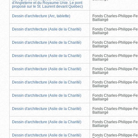
d'Angleterre et du Royaume Unie. Le pont
proposé sur le St. Laurent devant Québec)
Dessin d'architecture (Arc, tablette)
Fonds Charles-Philippe-Fe
Baillairgé
Dessin d'architecture (Asile de la Charité)
Fonds Charles-Philippe-Fe
Baillairgé
Dessin d'architecture (Asile de la Charité)
Fonds Charles-Philippe-Fe
Baillairgé
Dessin d'architecture (Asile de la Charité)
Fonds Charles-Philippe-Fe
Baillairgé
Dessin d'architecture (Asile de la Charité)
Fonds Charles-Philippe-Fe
Baillairgé
Dessin d'architecture (Asile de la Charité)
Fonds Charles-Philippe-Fe
Baillairgé
Dessin d'architecture (Asile de la Charité)
Fonds Charles-Philippe-Fe
Baillairgé
Dessin d'architecture (Asile de la Charité)
Fonds Charles-Philippe-Fe
Baillairgé
Dessin d'architecture (Asile de la Charité)
Fonds Charles-Philippe-Fe
Baillairgé
Dessin d'architecture (Asile de la Charité)
Fonds Charles-Philippe-Fe