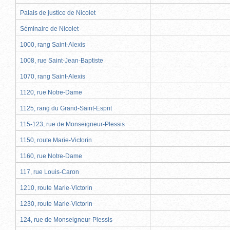
Palais de justice de Nicolet
Séminaire de Nicolet
1000, rang Saint-Alexis
1008, rue Saint-Jean-Baptiste
1070, rang Saint-Alexis
1120, rue Notre-Dame
1125, rang du Grand-Saint-Esprit
115-123, rue de Monseigneur-Plessis
1150, route Marie-Victorin
1160, rue Notre-Dame
117, rue Louis-Caron
1210, route Marie-Victorin
1230, route Marie-Victorin
124, rue de Monseigneur-Plessis