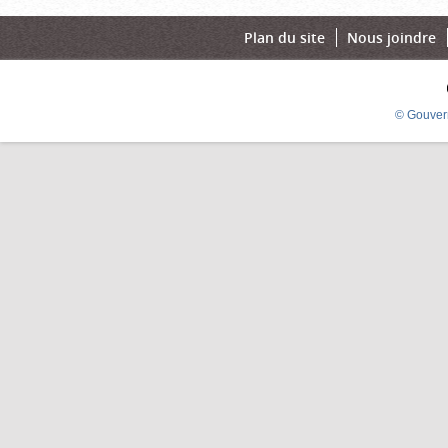
Plan du site
Nous joindre
© Gouver