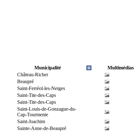
Municipalité
Multimédias
Château-Richer
Beaupré
Saint-Ferréol-les-Neiges
Saint-Tite-des-Caps
Saint-Tite-des-Caps
Saint-Louis-de-Gonzague-du-
Cap-Tourmente
Saint-Joachim
Sainte-Anne-de-Beaupré