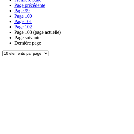
Page précédente
Page
99
Page
100
Page
101
Page
102
Page
103
(page actuelle)
Page suivante
Dernière page