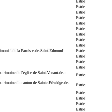
Estrie
Estrie
Estrie
Estrie
Estrie
Estrie
Estrie
Estrie
Estrie
rimonial de la Paroisse-de-Saint-Edmond
Estrie
Estrie
Estrie
Estrie
patrimoine de l'église de Saint-Venant-de-
Estrie
e
patrimoine du canton de Sainte-Edwidge-de-
Estrie
Estrie
Estrie
Estrie
Estrie