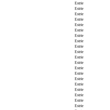
Estrie
Estrie
Estrie
Estrie
Estrie
Estrie
Estrie
Estrie
Estrie
Estrie
Estrie
Estrie
Estrie
Estrie
Estrie
Estrie
Estrie
Estrie
Estrie
Estrie