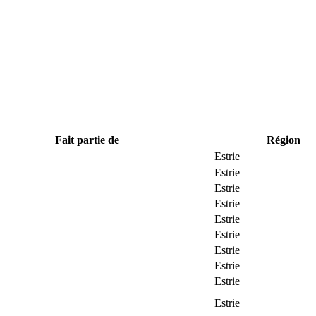
Fait partie de
Région
Estrie
Estrie
Estrie
Estrie
Estrie
Estrie
Estrie
Estrie
Estrie
Estrie