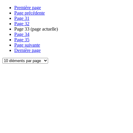
Première page
Page précédente
Page
31
Page
32
Page
33
(page actuelle)
Page
34
Page
35
Page suivante
Dernière page