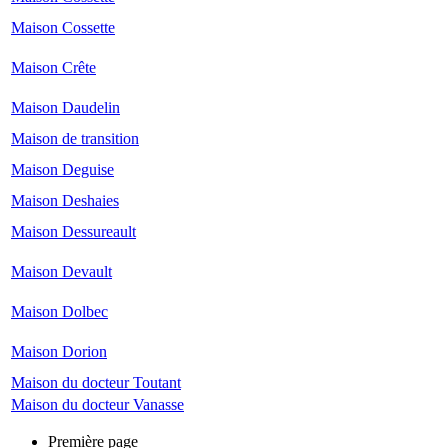
Maison Cossette
Maison Crête
Maison Daudelin
Maison de transition
Maison Deguise
Maison Deshaies
Maison Dessureault
Maison Devault
Maison Dolbec
Maison Dorion
Maison du docteur Toutant
Maison du docteur Vanasse
Première page