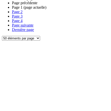
Page précédente
Page
1
(page actuelle)
Page
2
Page
3
Page
4
Page suivante
Dernière page