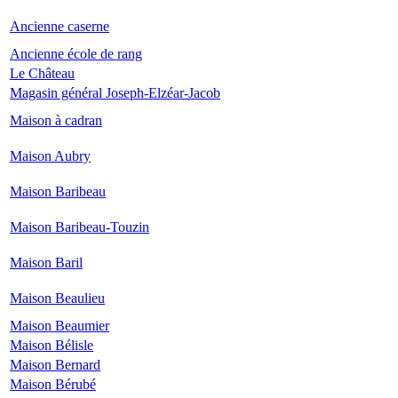
Ancienne caserne
Ancienne école de rang
Le Château
Magasin général Joseph-Elzéar-Jacob
Maison à cadran
Maison Aubry
Maison Baribeau
Maison Baribeau-Touzin
Maison Baril
Maison Beaulieu
Maison Beaumier
Maison Bélisle
Maison Bernard
Maison Bérubé