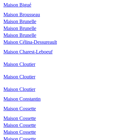
Maison Bigué
Maison Brousseau
Maison Brunelle
Maison Brunelle
Maison Brunelle
Maison Célina-Dessureault
Maison Charest-Leboeuf
Maison Cloutier
Maison Cloutier
Maison Cloutier
Maison Constantin
Maison Cossette
Maison Cossette
Maison Cossette
Maison Cossette
Maison Cossette