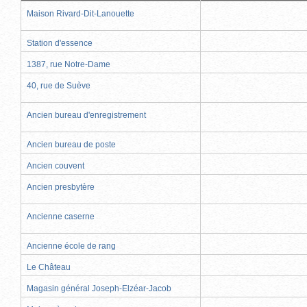
Maison Rivard-Dit-Lanouette
Station d'essence
1387, rue Notre-Dame
40, rue de Suève
Ancien bureau d'enregistrement
Ancien bureau de poste
Ancien couvent
Ancien presbytère
Ancienne caserne
Ancienne école de rang
Le Château
Magasin général Joseph-Elzéar-Jacob