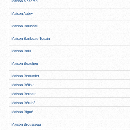
Maison à cadran
Maison Aubry
Maison Baribeau
Maison Baribeau-Touzin
Maison Baril
Maison Beaulieu
Maison Beaumier
Maison Bélisle
Maison Bernard
Maison Bérubé
Maison Bigué
Maison Brousseau