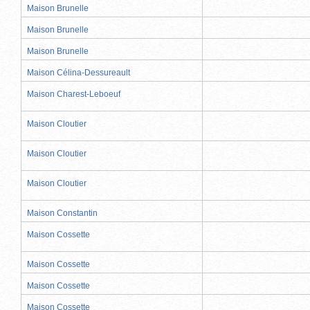
Maison Brunelle
Maison Brunelle
Maison Brunelle
Maison Célina-Dessureault
Maison Charest-Leboeuf
Maison Cloutier
Maison Cloutier
Maison Cloutier
Maison Constantin
Maison Cossette
Maison Cossette
Maison Cossette
Maison Cossette