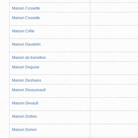
Maison Cossette
Maison Cossette
Maison Crête
Maison Daudelin
Maison de transition
Maison Deguise
Maison Deshaies
Maison Dessureault
Maison Devault
Maison Dolbec
Maison Dorion