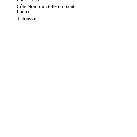
Côte-Nord-du-Golfe-du-Saint-
Laurent
Tadoussac