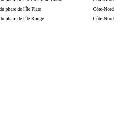
du phare de l'Île Plate
Côte-Nord
du phare de l'île Rouge
Côte-Nord