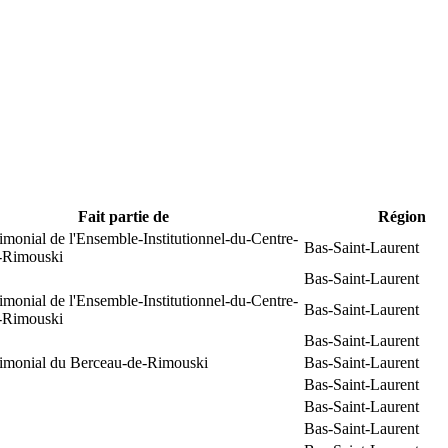
Fait partie de
Région
rimonial de l'Ensemble-Institutionnel-du-Centre-
Bas-Saint-Laurent
e-Rimouski
Bas-Saint-Laurent
rimonial de l'Ensemble-Institutionnel-du-Centre-
Bas-Saint-Laurent
e-Rimouski
Bas-Saint-Laurent
trimonial du Berceau-de-Rimouski
Bas-Saint-Laurent
Bas-Saint-Laurent
Bas-Saint-Laurent
Bas-Saint-Laurent