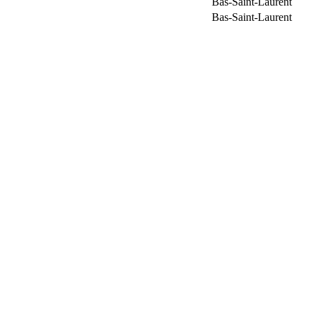
Bas-Saint-Laurent
Bas-Saint-Laurent