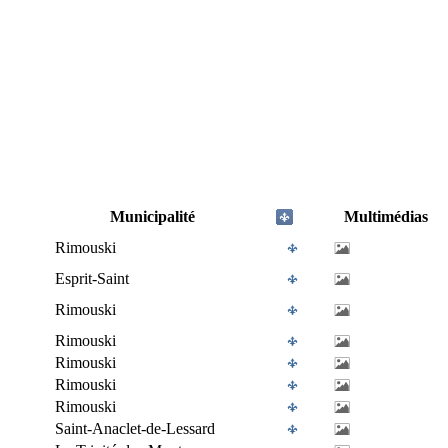
Municipalité
Multimédias
Rimouski
Esprit-Saint
Rimouski
Rimouski
Rimouski
Rimouski
Rimouski
Saint-Anaclet-de-Lessard