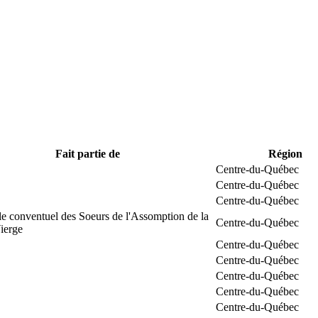
Fait partie de
Région
Centre-du-Québec
Centre-du-Québec
Centre-du-Québec
e conventuel des Soeurs de l'Assomption de la
Centre-du-Québec
ierge
Centre-du-Québec
Centre-du-Québec
Centre-du-Québec
Centre-du-Québec
Centre-du-Québec