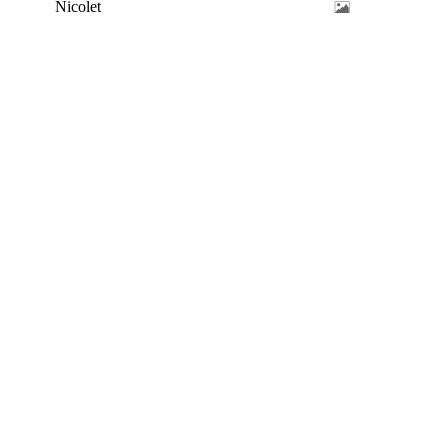
Nicolet