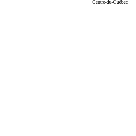
Centre-du-Québec