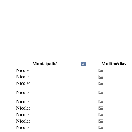
Municipalité
Multimédias
Nicolet
Nicolet
Nicolet
Nicolet
Nicolet
Nicolet
Nicolet
Nicolet
Nicolet