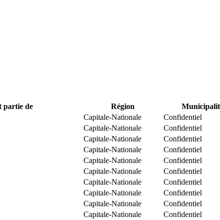
t partie de
Région
Municipalit
Capitale-Nationale
Confidentiel
Capitale-Nationale
Confidentiel
Capitale-Nationale
Confidentiel
Capitale-Nationale
Confidentiel
Capitale-Nationale
Confidentiel
Capitale-Nationale
Confidentiel
Capitale-Nationale
Confidentiel
Capitale-Nationale
Confidentiel
Capitale-Nationale
Confidentiel
Capitale-Nationale
Confidentiel