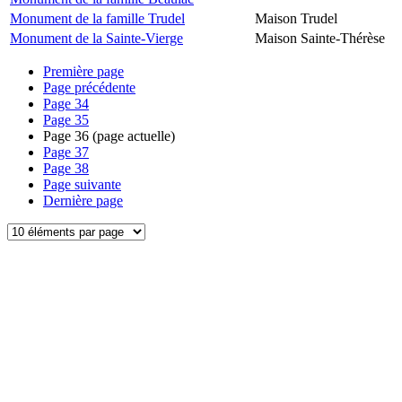
Monument de la famille Trudel
Maison Trudel
Monument de la Sainte-Vierge
Maison Sainte-Thérèse
Première page
Page précédente
Page
34
Page
35
Page
36
(page actuelle)
Page
37
Page
38
Page suivante
Dernière page