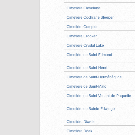
Cimetière Cleveland
Cimetière Cochrane Sleeper
Cimetière Compton
Cimetière Crooker
Cimetière Crystal Lake
Cimetière de Saint-Edmond
Cimetière de Saint-Henri
Cimetière de Saint-Herménégilde
Cimetière de Saint-Malo
Cimetière de Saint-Venant-de-Paquette
Cimetière de Sainte-Edwidge
Cimetière Dixville
Cimetière Doak