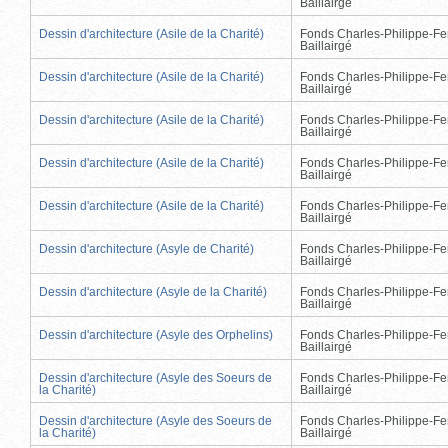
Baillairgé
Dessin d'architecture (Asile de la Charité)
Fonds Charles-Philippe-Fe
Baillairgé
Dessin d'architecture (Asile de la Charité)
Fonds Charles-Philippe-Fe
Baillairgé
Dessin d'architecture (Asile de la Charité)
Fonds Charles-Philippe-Fe
Baillairgé
Dessin d'architecture (Asile de la Charité)
Fonds Charles-Philippe-Fe
Baillairgé
Dessin d'architecture (Asile de la Charité)
Fonds Charles-Philippe-Fe
Baillairgé
Dessin d'architecture (Asyle de Charité)
Fonds Charles-Philippe-Fe
Baillairgé
Dessin d'architecture (Asyle de la Charité)
Fonds Charles-Philippe-Fe
Baillairgé
Dessin d'architecture (Asyle des Orphelins)
Fonds Charles-Philippe-Fe
Baillairgé
Dessin d'architecture (Asyle des Soeurs de
Fonds Charles-Philippe-Fe
la Charité)
Baillairgé
Dessin d'architecture (Asyle des Soeurs de
Fonds Charles-Philippe-Fe
la Charité)
Baillairgé