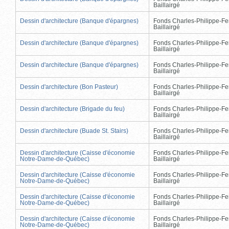
Baillairgé
Dessin d'architecture (Banque d'épargnes)
Fonds Charles-Philippe-Fe
Baillairgé
Dessin d'architecture (Banque d'épargnes)
Fonds Charles-Philippe-Fe
Baillairgé
Dessin d'architecture (Banque d'épargnes)
Fonds Charles-Philippe-Fe
Baillairgé
Dessin d'architecture (Bon Pasteur)
Fonds Charles-Philippe-Fe
Baillairgé
Dessin d'architecture (Brigade du feu)
Fonds Charles-Philippe-Fe
Baillairgé
Dessin d'architecture (Buade St. Stairs)
Fonds Charles-Philippe-Fe
Baillairgé
Dessin d'architecture (Caisse d'économie
Fonds Charles-Philippe-Fe
Notre-Dame-de-Québec)
Baillairgé
Dessin d'architecture (Caisse d'économie
Fonds Charles-Philippe-Fe
Notre-Dame-de-Québec)
Baillairgé
Dessin d'architecture (Caisse d'économie
Fonds Charles-Philippe-Fe
Notre-Dame-de-Québec)
Baillairgé
Dessin d'architecture (Caisse d'économie
Fonds Charles-Philippe-Fe
Notre-Dame-de-Québec)
Baillairgé