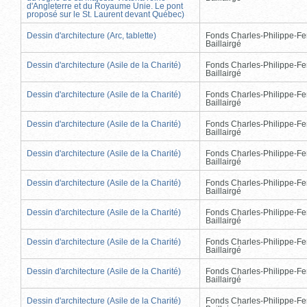
d'Angleterre et du Royaume Unie. Le pont
proposé sur le St. Laurent devant Québec)
Dessin d'architecture (Arc, tablette)
Fonds Charles-Philippe-Fe
Baillairgé
Dessin d'architecture (Asile de la Charité)
Fonds Charles-Philippe-Fe
Baillairgé
Dessin d'architecture (Asile de la Charité)
Fonds Charles-Philippe-Fe
Baillairgé
Dessin d'architecture (Asile de la Charité)
Fonds Charles-Philippe-Fe
Baillairgé
Dessin d'architecture (Asile de la Charité)
Fonds Charles-Philippe-Fe
Baillairgé
Dessin d'architecture (Asile de la Charité)
Fonds Charles-Philippe-Fe
Baillairgé
Dessin d'architecture (Asile de la Charité)
Fonds Charles-Philippe-Fe
Baillairgé
Dessin d'architecture (Asile de la Charité)
Fonds Charles-Philippe-Fe
Baillairgé
Dessin d'architecture (Asile de la Charité)
Fonds Charles-Philippe-Fe
Baillairgé
Dessin d'architecture (Asile de la Charité)
Fonds Charles-Philippe-Fe