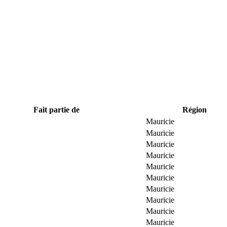
Fait partie de
Région
Mauricie
Mauricie
Mauricie
Mauricie
Mauricie
Mauricie
Mauricie
Mauricie
Mauricie
Mauricie