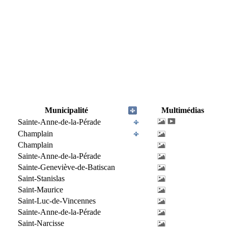
Municipalité
Multimédias
Sainte-Anne-de-la-Pérade
Champlain
Champlain
Sainte-Anne-de-la-Pérade
Sainte-Geneviève-de-Batiscan
Saint-Stanislas
Saint-Maurice
Saint-Luc-de-Vincennes
Sainte-Anne-de-la-Pérade
Saint-Narcisse