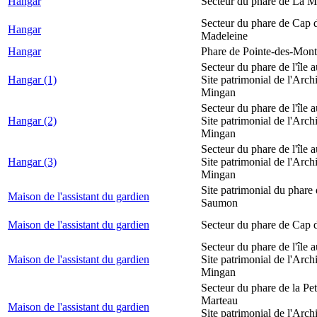
Hangar
Secteur du phare de La M
Secteur du phare de Cap d
Hangar
Madeleine
Hangar
Phare de Pointe-des-Mont
Secteur du phare de l'île 
Hangar (1)
Site patrimonial de l'Arch
Mingan
Secteur du phare de l'île 
Hangar (2)
Site patrimonial de l'Arch
Mingan
Secteur du phare de l'île 
Hangar (3)
Site patrimonial de l'Arch
Mingan
Site patrimonial du phare
Maison de l'assistant du gardien
Saumon
Maison de l'assistant du gardien
Secteur du phare de Cap 
Secteur du phare de l'île 
Maison de l'assistant du gardien
Site patrimonial de l'Arch
Mingan
Secteur du phare de la Peti
Marteau
Maison de l'assistant du gardien
Site patrimonial de l'Arch