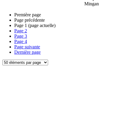
Mingan
Première page
Page précédente
Page
1
(page actuelle)
Page
2
Page
3
Page
4
Page suivante
Dernière page