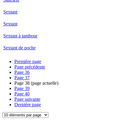
Sextant
Sextant
Sextant à tambour
Sextant de poche
Première page
Page précédente
Page
36
Page
37
Page
38
(page actuelle)
Page
39
Page
40
Page suivante
Dernière page