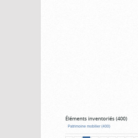
Éléments inventoriés (400)
Patrimoine mobilier (400)