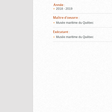
Année
:
2018 - 2019
Maître d'oeuvre
:
Musée maritime du Québec
Exécutant
:
Musée maritime du Québec