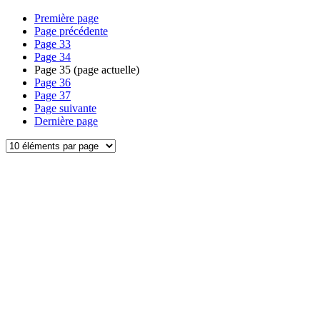
Première page
Page précédente
Page
33
Page
34
Page
35
(page actuelle)
Page
36
Page
37
Page suivante
Dernière page