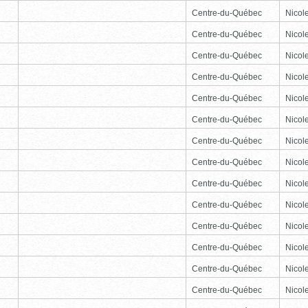
Centre-du-Québec
Nicole
Centre-du-Québec
Nicole
Centre-du-Québec
Nicole
Centre-du-Québec
Nicole
Centre-du-Québec
Nicole
Centre-du-Québec
Nicole
Centre-du-Québec
Nicole
Centre-du-Québec
Nicole
Centre-du-Québec
Nicole
Centre-du-Québec
Nicole
Centre-du-Québec
Nicole
Centre-du-Québec
Nicole
Centre-du-Québec
Nicole
Centre-du-Québec
Nicole