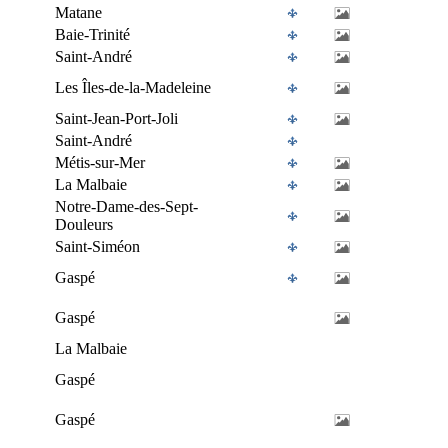
Matane
Baie-Trinité
Saint-André
Les Îles-de-la-Madeleine
Saint-Jean-Port-Joli
Saint-André
Métis-sur-Mer
La Malbaie
Notre-Dame-des-Sept-
Douleurs
Saint-Siméon
Gaspé
Gaspé
La Malbaie
Gaspé
Gaspé