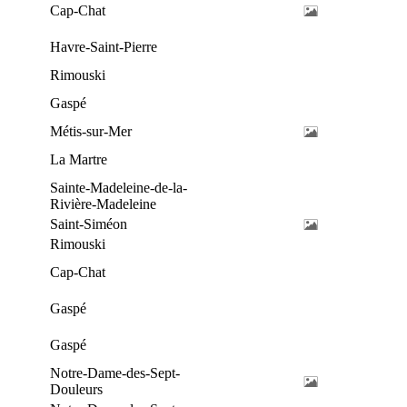
Cap-Chat
Havre-Saint-Pierre
Rimouski
Gaspé
Métis-sur-Mer
La Martre
Sainte-Madeleine-de-la-
Rivière-Madeleine
Saint-Siméon
Rimouski
Cap-Chat
Gaspé
Gaspé
Notre-Dame-des-Sept-
Douleurs