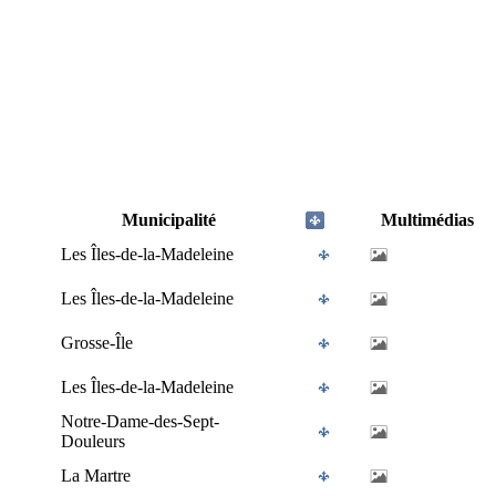
Municipalité
Multimédias
Les Îles-de-la-Madeleine
Les Îles-de-la-Madeleine
Grosse-Île
Les Îles-de-la-Madeleine
Notre-Dame-des-Sept-
Douleurs
La Martre