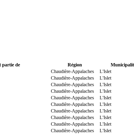
t partie de
Région
Municipalit
Chaudière-Appalaches
L'Islet
Chaudière-Appalaches
L'Islet
Chaudière-Appalaches
L'Islet
Chaudière-Appalaches
L'Islet
Chaudière-Appalaches
L'Islet
Chaudière-Appalaches
L'Islet
Chaudière-Appalaches
L'Islet
Chaudière-Appalaches
L'Islet
Chaudière-Appalaches
L'Islet
Chaudière-Appalaches
L'Islet