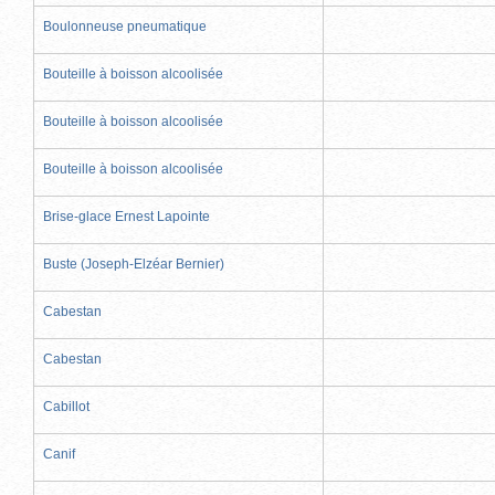
Boulonneuse pneumatique
Bouteille à boisson alcoolisée
Bouteille à boisson alcoolisée
Bouteille à boisson alcoolisée
Brise-glace Ernest Lapointe
Buste (Joseph-Elzéar Bernier)
Cabestan
Cabestan
Cabillot
Canif