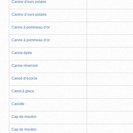
Canine d'ours polaire
Canine d’ours polaire
Canne à pommeau d’or
Canne à pommeau d’or
Canne-épée
Canne-réservoir
Canoë d’écorce
Canot à glace
Canotte
Cap de mouton
Cap de mouton