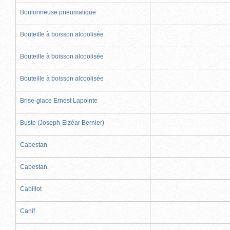
Boulonneuse pneumatique
Bouteille à boisson alcoolisée
Bouteille à boisson alcoolisée
Bouteille à boisson alcoolisée
Brise-glace Ernest Lapointe
Buste (Joseph-Elzéar Bernier)
Cabestan
Cabestan
Cabillot
Canif