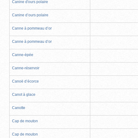
Canine d'ours polaire
Canine d’ours polaire
Canne à pommeau d’or
Canne à pommeau d’or
Canne-épée
Canne-réservoir
Canoë d’écorce
Canot à glace
Canotte
Cap de mouton
Cap de mouton