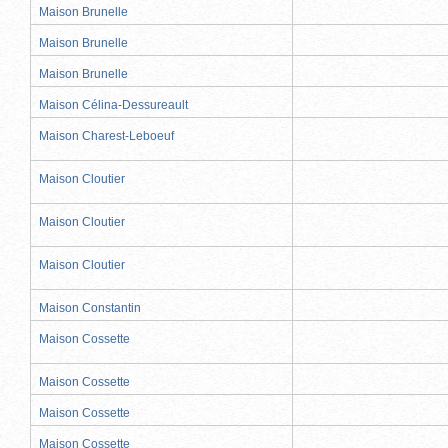
Maison Brunelle
Maison Brunelle
Maison Brunelle
Maison Célina-Dessureault
Maison Charest-Leboeuf
Maison Cloutier
Maison Cloutier
Maison Cloutier
Maison Constantin
Maison Cossette
Maison Cossette
Maison Cossette
Maison Cossette