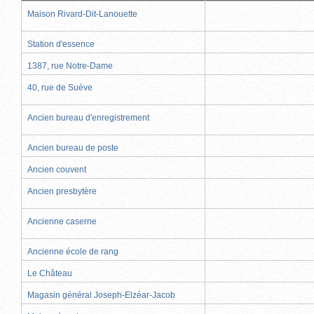
Maison Rivard-Dit-Lanouette
Station d'essence
1387, rue Notre-Dame
40, rue de Suève
Ancien bureau d'enregistrement
Ancien bureau de poste
Ancien couvent
Ancien presbytère
Ancienne caserne
Ancienne école de rang
Le Château
Magasin général Joseph-Elzéar-Jacob