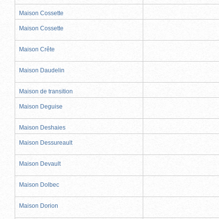
Maison Cossette
Maison Cossette
Maison Crête
Maison Daudelin
Maison de transition
Maison Deguise
Maison Deshaies
Maison Dessureault
Maison Devault
Maison Dolbec
Maison Dorion