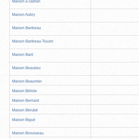
Maison à cadran
Maison Aubry
Maison Baribeau
Maison Baribeau-Touzin
Maison Baril
Maison Beaulieu
Maison Beaumier
Maison Bélisle
Maison Bernard
Maison Bérubé
Maison Bigué
Maison Brousseau