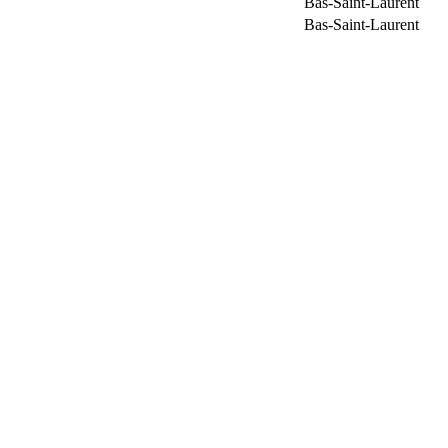
Bas-Saint-Laurent
Bas-Saint-Laurent