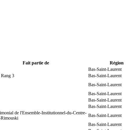
Fait partie de
Région
Bas-Saint-Laurent
t Rang 3
Bas-Saint-Laurent
Bas-Saint-Laurent
Bas-Saint-Laurent
Bas-Saint-Laurent
Bas-Saint-Laurent
rimonial de l'Ensemble-Institutionnel-du-Centre-
Bas-Saint-Laurent
e-Rimouski
Bas-Saint-Laurent