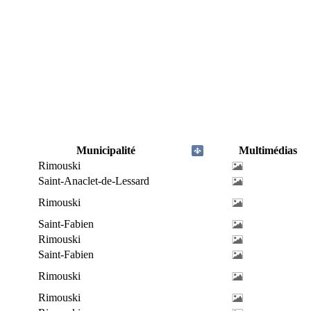
Municipalité
Multimédias
Rimouski
Saint-Anaclet-de-Lessard
Rimouski
Saint-Fabien
Rimouski
Saint-Fabien
Rimouski
Rimouski