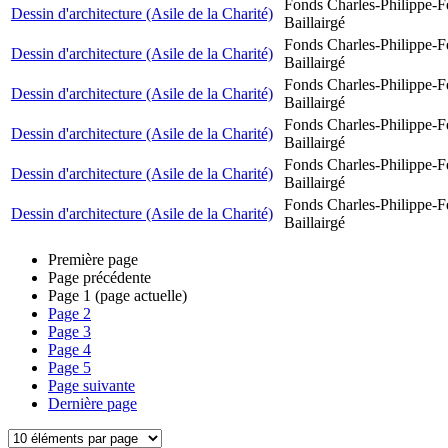
Fonds Charles-Philippe-F
Dessin d'architecture (Asile de la Charité)
Baillairgé
Fonds Charles-Philippe-F
Dessin d'architecture (Asile de la Charité)
Baillairgé
Fonds Charles-Philippe-F
Dessin d'architecture (Asile de la Charité)
Baillairgé
Fonds Charles-Philippe-F
Dessin d'architecture (Asile de la Charité)
Baillairgé
Fonds Charles-Philippe-F
Dessin d'architecture (Asile de la Charité)
Baillairgé
Fonds Charles-Philippe-F
Dessin d'architecture (Asile de la Charité)
Baillairgé
Première page
Page précédente
Page
1
(page actuelle)
Page
2
Page
3
Page
4
Page
5
Page suivante
Dernière page