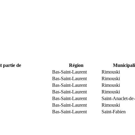
t partie de
Région
Municipali
Bas-Saint-Laurent
Rimouski
Bas-Saint-Laurent
Rimouski
Bas-Saint-Laurent
Rimouski
Bas-Saint-Laurent
Rimouski
Bas-Saint-Laurent
Saint-Anaclet-de
Bas-Saint-Laurent
Rimouski
Bas-Saint-Laurent
Saint-Fabien