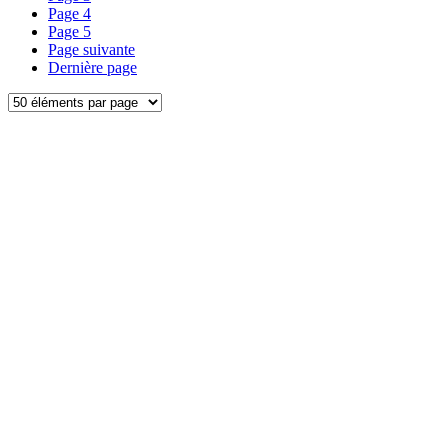
Page
4
Page
5
Page suivante
Dernière page