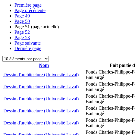
Première page
Page précédente
Page
49
Page
50
Page
51
(page actuelle)
Page
52
Page
53
Page suivante
Dernière page
Nom
Fait partie 
Fonds Charles-Philippe-F
Dessin d'architecture (Université Laval)
Baillairgé
Fonds Charles-Philippe-F
Dessin d'architecture (Université Laval)
Baillairgé
Fonds Charles-Philippe-F
Dessin d'architecture (Université Laval)
Baillairgé
Fonds Charles-Philippe-F
Dessin d'architecture (Université Laval)
Baillairgé
Fonds Charles-Philippe-F
Dessin d'architecture (Université Laval)
Baillairgé
Fonds Charles-Philippe-F
Dessin d'architecture (Université Laval)