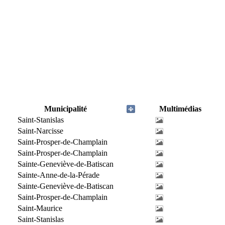
Municipalité
Multimédias
Saint-Stanislas
Saint-Narcisse
Saint-Prosper-de-Champlain
Saint-Prosper-de-Champlain
Sainte-Geneviève-de-Batiscan
Sainte-Anne-de-la-Pérade
Sainte-Geneviève-de-Batiscan
Saint-Prosper-de-Champlain
Saint-Maurice
Saint-Stanislas