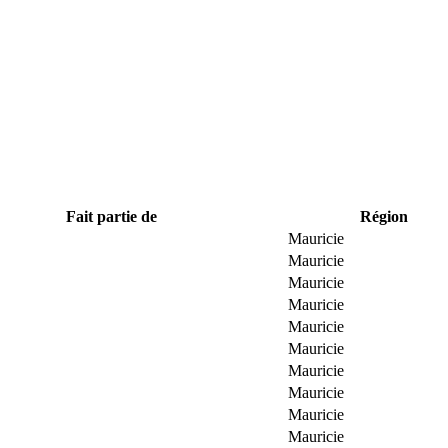
Fait partie de
Région
Mauricie
Mauricie
Mauricie
Mauricie
Mauricie
Mauricie
Mauricie
Mauricie
Mauricie
Mauricie