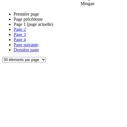
Mingan
Première page
Page précédente
Page
1
(page actuelle)
Page
2
Page
3
Page
4
Page suivante
Dernière page