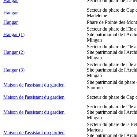
Hangar
Secteur du phare de La M
Secteur du phare de Cap d
Hangar
Madeleine
Hangar
Phare de Pointe-des-Mont
Secteur du phare de l'île 
Hangar (1)
Site patrimonial de l'Arch
Mingan
Secteur du phare de l'île 
Hangar (2)
Site patrimonial de l'Arch
Mingan
Secteur du phare de l'île 
Hangar (3)
Site patrimonial de l'Arch
Mingan
Site patrimonial du phare
Maison de l'assistant du gardien
Saumon
Maison de l'assistant du gardien
Secteur du phare de Cap 
Secteur du phare de l'île 
Maison de l'assistant du gardien
Site patrimonial de l'Arch
Mingan
Secteur du phare de la Peti
Marteau
Maison de l'assistant du gardien
Site patrimonial de l'Arch