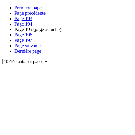
Première page
Page précédente
Page
193
Page
194
Page
195
(page actuelle)
Page
196
Page
197
Page suivante
Dernière page