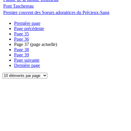
Pont Taschereau
Premier couvent des Soeurs adoratrices du Précieux-Sang
Première page
Page précédente
Page
35
Page
36
Page
37
(page actuelle)
Page
38
Page
39
Page suivante
Dernière page