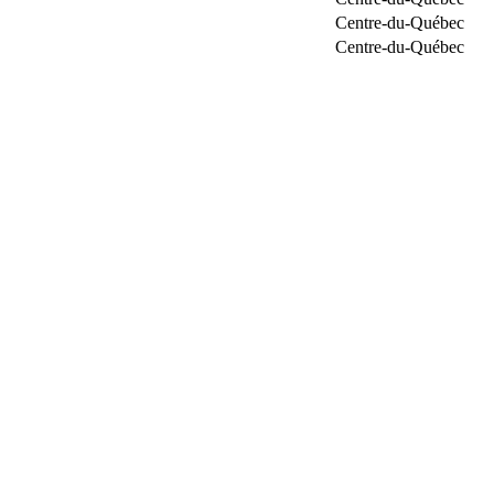
Centre-du-Québec
Centre-du-Québec