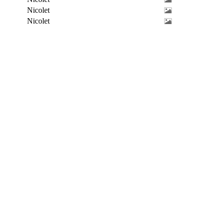
Nicolet
Nicolet