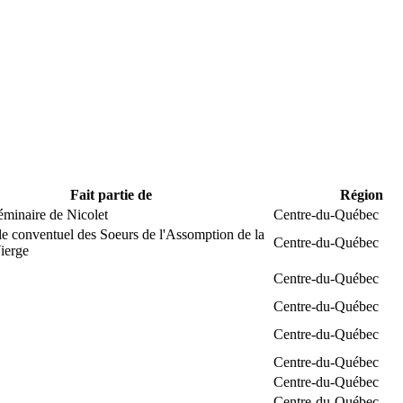
Fait partie de
Région
éminaire de Nicolet
Centre-du-Québec
e conventuel des Soeurs de l'Assomption de la
Centre-du-Québec
ierge
Centre-du-Québec
Centre-du-Québec
Centre-du-Québec
Centre-du-Québec
Centre-du-Québec
Centre-du-Québec