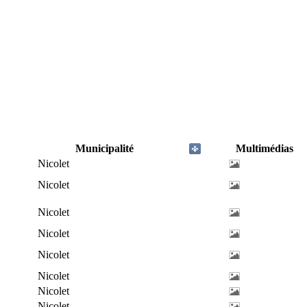
Municipalité
Multimédias
Nicolet
Nicolet
Nicolet
Nicolet
Nicolet
Nicolet
Nicolet
Nicolet