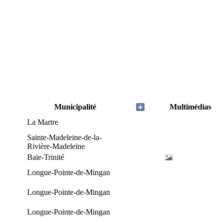
Municipalité
Multimédias
La Martre
Sainte-Madeleine-de-la-
Rivière-Madeleine
Baie-Trinité
Longue-Pointe-de-Mingan
Longue-Pointe-de-Mingan
Longue-Pointe-de-Mingan