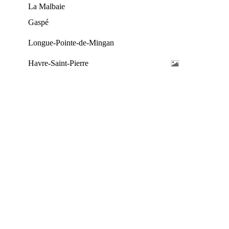
La Malbaie
Gaspé
Longue-Pointe-de-Mingan
Havre-Saint-Pierre