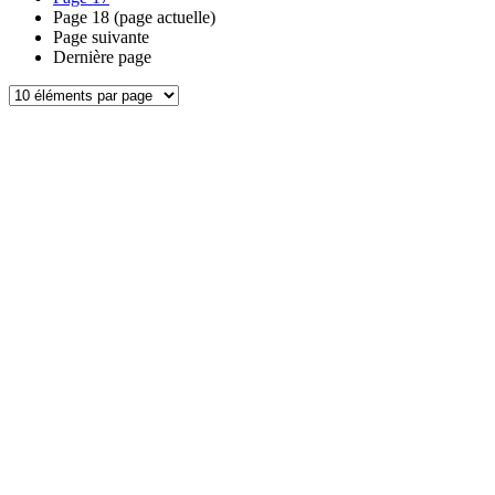
Page
18
(page actuelle)
Page suivante
Dernière page