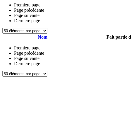
Première page
Page précédente
Page suivante
Dernière page
Nom
Fait partie 
Première page
Page précédente
Page suivante
Dernière page