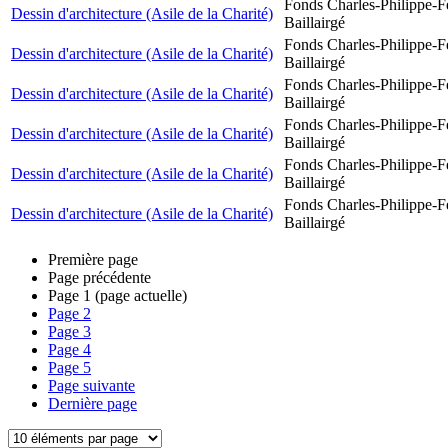
Fonds Charles-Philippe-F
Dessin d'architecture (Asile de la Charité)
Baillairgé
Fonds Charles-Philippe-F
Dessin d'architecture (Asile de la Charité)
Baillairgé
Fonds Charles-Philippe-F
Dessin d'architecture (Asile de la Charité)
Baillairgé
Fonds Charles-Philippe-F
Dessin d'architecture (Asile de la Charité)
Baillairgé
Fonds Charles-Philippe-F
Dessin d'architecture (Asile de la Charité)
Baillairgé
Fonds Charles-Philippe-F
Dessin d'architecture (Asile de la Charité)
Baillairgé
Première page
Page précédente
Page
1
(page actuelle)
Page
2
Page
3
Page
4
Page
5
Page suivante
Dernière page