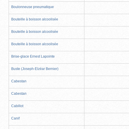
Boulonneuse pneumatique
Bouteille à boisson alcoolisée
Bouteille à boisson alcoolisée
Bouteille à boisson alcoolisée
Brise-glace Ernest Lapointe
Buste (Joseph-Elzéar Bernier)
Cabestan
Cabestan
Cabillot
Canif