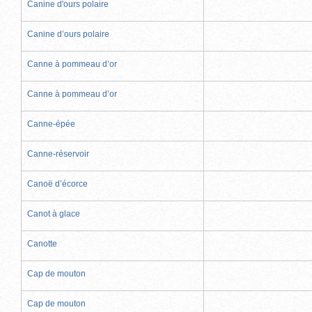
Canine d'ours polaire
Canine d’ours polaire
Canne à pommeau d’or
Canne à pommeau d’or
Canne-épée
Canne-réservoir
Canoë d’écorce
Canot à glace
Canotte
Cap de mouton
Cap de mouton