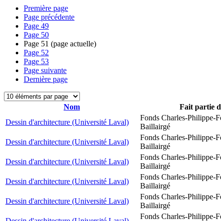
Première page
Page précédente
Page
49
Page
50
Page
51
(page actuelle)
Page
52
Page
53
Page suivante
Dernière page
Nom
Fait partie 
Fonds Charles-Philippe-F
Dessin d'architecture (Université Laval)
Baillairgé
Fonds Charles-Philippe-F
Dessin d'architecture (Université Laval)
Baillairgé
Fonds Charles-Philippe-F
Dessin d'architecture (Université Laval)
Baillairgé
Fonds Charles-Philippe-F
Dessin d'architecture (Université Laval)
Baillairgé
Fonds Charles-Philippe-F
Dessin d'architecture (Université Laval)
Baillairgé
Fonds Charles-Philippe-F
Dessin d'architecture (Université Laval)