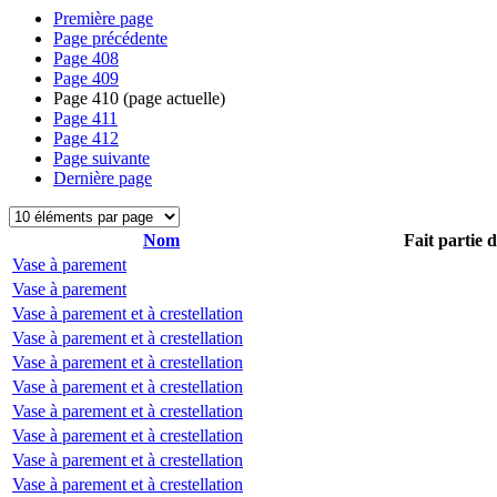
Première page
Page précédente
Page
408
Page
409
Page
410
(page actuelle)
Page
411
Page
412
Page suivante
Dernière page
Nom
Fait partie 
Vase à parement
Vase à parement
Vase à parement et à crestellation
Vase à parement et à crestellation
Vase à parement et à crestellation
Vase à parement et à crestellation
Vase à parement et à crestellation
Vase à parement et à crestellation
Vase à parement et à crestellation
Vase à parement et à crestellation