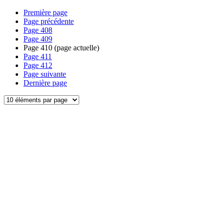
Première page
Page précédente
Page
408
Page
409
Page
410
(page actuelle)
Page
411
Page
412
Page suivante
Dernière page