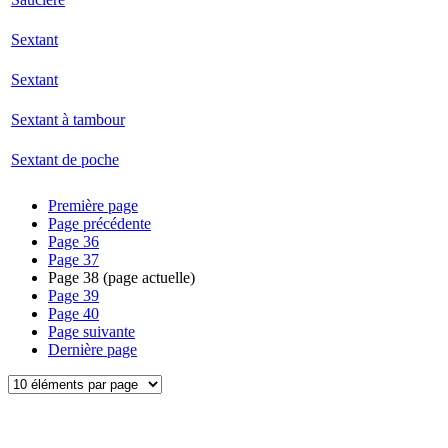
Sextant
Sextant
Sextant à tambour
Sextant de poche
Première page
Page précédente
Page
36
Page
37
Page
38
(page actuelle)
Page
39
Page
40
Page suivante
Dernière page