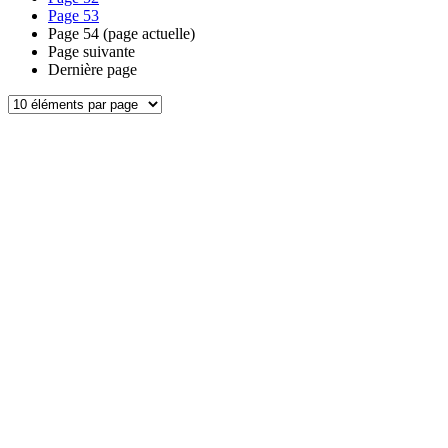
Page
53
Page
54
(page actuelle)
Page suivante
Dernière page